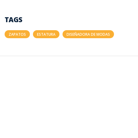
TAGS
ZAPATOS
ESTATURA
DISEÑADORA DE MODAS