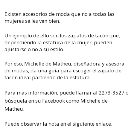
Existen accesorios de moda que no a todas las
mujeres se les ven bien.
Un ejemplo de ello son los zapatos de tacón que,
dependiendo la estatura de la mujer, pueden
ajustarse o no a su estilo.
Por eso, Michelle de Matheu, diseñadora y asesora
de modas, da una guía para escoger el zapato de
tacón ideal partiendo de la estatura.
Para más información, puede llamar al 2273-3527 o
búsquela en su Facebook como Michelle de
Matheu.
Puede observar la nota en el siguiente enlace.