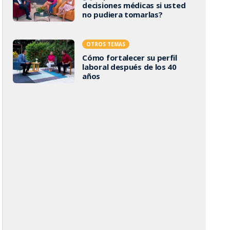
decisiones médicas si usted
no pudiera tomarlas?
OTROS TEMAS
Cómo fortalecer su perfil
laboral después de los 40
años