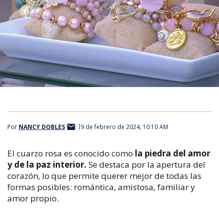
Por
NANCY DOBLES
9 de febrero de 2024, 10:10 AM
El cuarzo rosa es conocido como
la piedra del amor
y de la paz interior.
Se destaca por la apertura del
corazón, lo que permite querer mejor de todas las
formas posibles: romántica, amistosa, familiar y
amor propio.