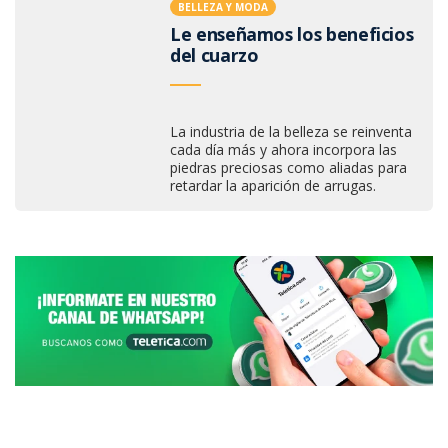
BELLEZA Y MODA
Le enseñamos los beneficios
del cuarzo
La industria de la belleza se reinventa
cada día más y ahora incorpora las
piedras preciosas como aliadas para
retardar la aparición de arrugas.