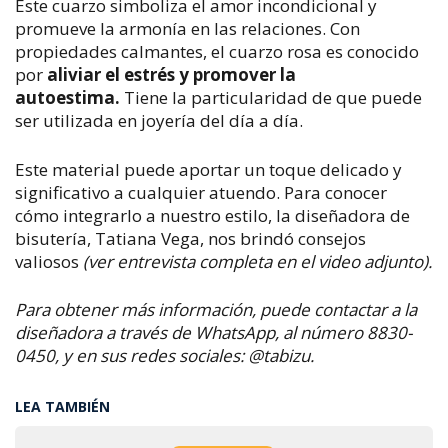
Este cuarzo simboliza el amor incondicional y
promueve la armonía en las relaciones. Con
propiedades calmantes, el cuarzo rosa es conocido
por
aliviar el estrés y promover la
autoestima.
Tiene la particularidad de que puede
ser utilizada en joyería del día a día.
Este material puede aportar un toque delicado y
significativo a cualquier atuendo. Para conocer
cómo integrarlo a nuestro estilo, la diseñadora de
bisutería, Tatiana Vega, nos brindó consejos
valiosos
(ver entrevista completa en el video adjunto).
Para obtener más información, puede contactar a la
diseñadora a través de WhatsApp, al número 8830-
0450, y en sus redes sociales: @tabizu.
LEA TAMBIÉN