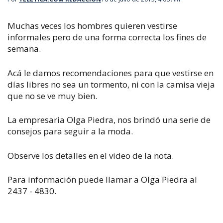
Muchas veces los hombres quieren vestirse
informales pero de una forma correcta los fines de
semana.
Acá le damos recomendaciones para que vestirse en
días libres no sea un tormento, ni con la camisa vieja
que no se ve muy bien.
La empresaria Olga Piedra, nos brindó una serie de
consejos para seguir a la moda.
Observe los detalles en el video de la nota.
Para información puede llamar a Olga Piedra al
2437 - 4830.