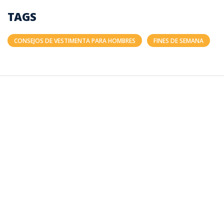
TAGS
CONSEJOS DE VESTIMENTA PARA HOMBRES
FINES DE SEMANA