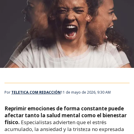
Por
TELETICA.COM REDACCIÓN
11 de mayo de 2026, 9:30 AM
Reprimir emociones de forma constante puede
afectar tanto la salud mental como el bienestar
físico.
Especialistas advierten que el estrés
acumulado, la ansiedad y la tristeza no expresada