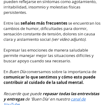
pueden reflejarse en síntomas como agotamiento,
irritabilidad, insomnio y molestias físicas
persistentes.
Entre las
señales más frecuentes
se encuentran los
cambios de humor, dificultades para dormir,
sensación constante de tensión, dolores sin causa
clara y aislamiento social
(ver video adjunto).
Expresar las emociones de manera saludable
permite manejar mejor las situaciones difíciles y
buscar apoyo cuando sea necesario.
En
Buen Día
conversamos sobre la importancia de
comunicar lo que sentimos y cómo esto puede
contribuir al cuidado de la salud mental.
Recuerde que puede
repasar todas las entrevistas
y entregas
de 'Buen Día' en nuestro
canal de
YouTube.