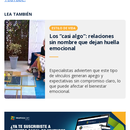
LEA TAMBIÉN
ESTILO DE VIDA
Los “casi algo”: relaciones
sin nombre que dejan huella
emocional
Especialistas advierten que este tipo
de vínculos generan apego y
expectativas sin compromiso claro, lo
que puede afectar el bienestar
emocional.