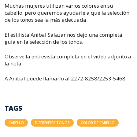
Muchas mujeres utilizan varios colores en su
cabello, pero queremos ayudarle a que la selección
de los tonos sea la más adecuada.
El estilista Anibal Salazar nos dejó una completa
guía en la selección de los tonos.
Observe la entrevista completa en el video adjunto a
la nota.
A Anibal puede llamarlo al 2272-8258/2253-5468.
TAGS
CABELLO
DIFERENTES TONOS
COLOR DE CABELLO