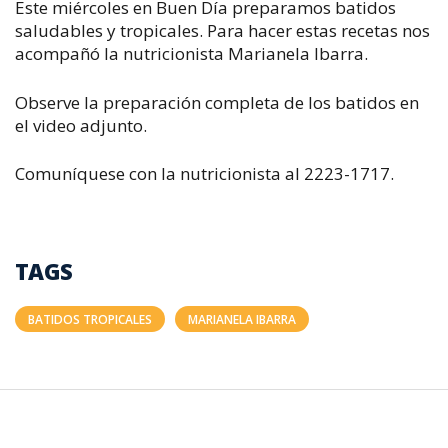
Este miércoles en Buen Día preparamos batidos
saludables y tropicales. Para hacer estas recetas nos
acompañó la nutricionista Marianela Ibarra.
Observe la preparación completa de los batidos en
el video adjunto.
Comuníquese con la nutricionista al 2223-1717.
TAGS
BATIDOS TROPICALES
MARIANELA IBARRA