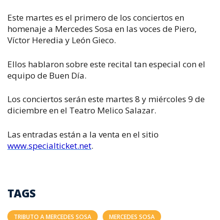
Este martes es el primero de los conciertos en
homenaje a Mercedes Sosa en las voces de Piero,
Víctor Heredia y León Gieco.
Ellos hablaron sobre este recital tan especial con el
equipo de Buen Día.
Los conciertos serán este martes 8 y miércoles 9 de
diciembre en el Teatro Melico Salazar.
Las entradas están a la venta en el sitio
www.specialticket.net
.
TAGS
TRIBUTO A MERCEDES SOSA
MERCEDES SOSA