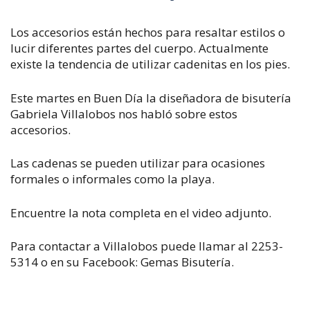
Los accesorios están hechos para resaltar estilos o
lucir diferentes partes del cuerpo. Actualmente
existe la tendencia de utilizar cadenitas en los pies.
Este martes en Buen Día la diseñadora de bisutería
Gabriela Villalobos nos habló sobre estos
accesorios.
Las cadenas se pueden utilizar para ocasiones
formales o informales como la playa.
Encuentre la nota completa en el video adjunto.
Para contactar a Villalobos puede llamar al 2253-
5314 o en su Facebook: Gemas Bisutería.