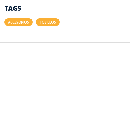
TAGS
ACCESORIOS
TOBILLOS