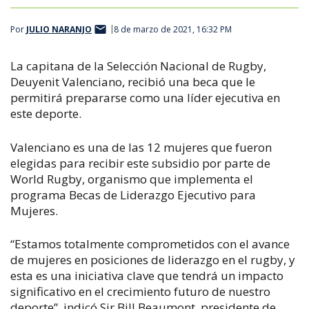
Por
JULIO NARANJO
8 de marzo de 2021, 16:32 PM
La capitana de la Selección Nacional de Rugby,
Deuyenit Valenciano, recibió una beca que le
permitirá prepararse como una líder ejecutiva en
este deporte.
Valenciano es una de las 12 mujeres que fueron
elegidas para recibir este subsidio por parte de
World Rugby, organismo que implementa el
programa Becas de Liderazgo Ejecutivo para
Mujeres.
“Estamos totalmente comprometidos con el avance
de mujeres en posiciones de liderazgo en el rugby, y
esta es una iniciativa clave que tendrá un impacto
significativo en el crecimiento futuro de nuestro
deporte”, indicó Sir Bill Beaumont, presidente de