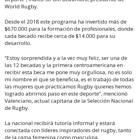
World Rugby.
Desde el 2018 este programa ha invertido más de
$670.000 para la formación de profesionales, donde
cada becado recibe cerca de $14.000 para su
desarrollo.
“Estoy sorprendida y a la vez muy feliz, ser una de
las 12 becadas y la primera centroamericana en
recibir esta beca me pone muy orgullosa, no es solo
mi nombre el que se beneficia, es el trabajo de todas
las mujeres que practicamos Rugby quienes hemos
logrado abrirnos paso en este deporte”, mencionó
Valenciano, actual capitana de la Selección Nacional
de Rugby.
La nacional recibirá tutoría informal y estará
conectada con líderes inspiradores del rugby, tanto
de la rama femenina como masculina.