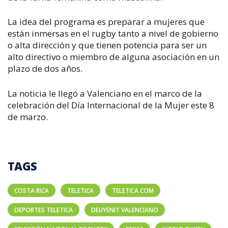
La idea del programa es preparar a mujeres que
están inmersas en el rugby tanto a nivel de gobierno
o alta dirección y que tienen potencia para ser un
alto directivo o miembro de alguna asociación en un
plazo de dos años.
La noticia le llegó a Valenciano en el marco de la
celebración del Día Internacional de la Mujer este 8
de marzo.
TAGS
COSTA RICA
TELETICA
TELETICA.COM
DEPORTES TELETICA
DEUYENIT VALENCIANO