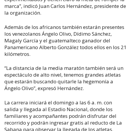
marca”, indicó Juan Carlos Hernández, presidente de
la organización.
Además de los africanos también estarán presentes
los venezolanos Ángelo Olivo, Dídimo Sánchez,
Magaly García y el guatemalteco ganador del
Panamericano Alberto González todos ellos en los 21
kilómetros.
“La distancia de la media maratón también será un
espectáculo de alto nivel, tenemos grandes atletas
que estarán buscando quitarle la hegemonía a
Ángelo Olivo”, expresó Hernández.
La carrera iniciará el domingo a las 6 a. m. con
salida y llegada al Estadio Nacional, donde los
familiares y acompañantes podrán disfrutar del
recorrido y podrán ingresar gratis al reducto de La
Sabana para observar la llegada de los atletas.