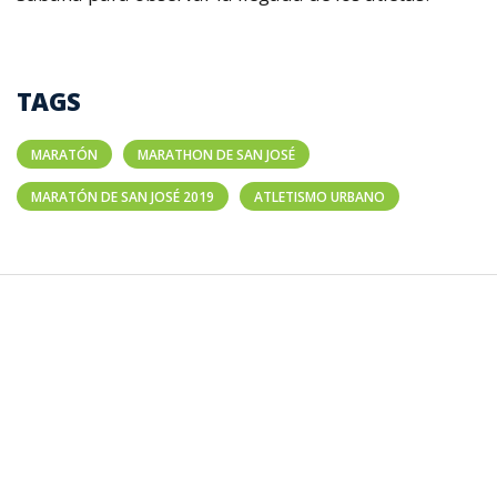
TAGS
MARATÓN
MARATHON DE SAN JOSÉ
MARATÓN DE SAN JOSÉ 2019
ATLETISMO URBANO