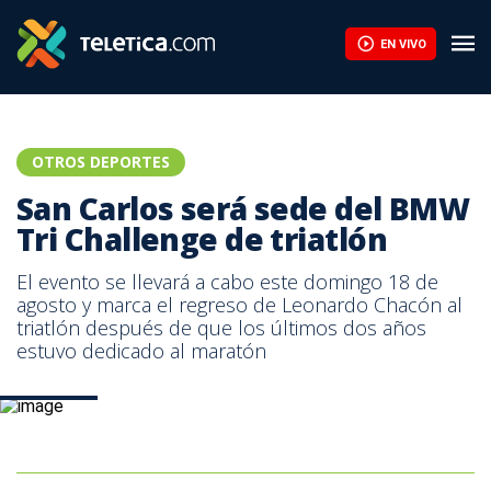
EN VIVO
OTROS DEPORTES
San Carlos será sede del BMW
Tri Challenge de triatlón
El evento se llevará a cabo este domingo 18 de
agosto y marca el regreso de Leonardo Chacón al
triatlón después de que los últimos dos años
estuvo dedicado al maratón
San Carlos