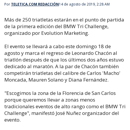
Por
TELETICA.COM REDACCIÓN
14 de agosto de 2019, 2:28 AM
Más de 250 triatletas estarán en el punto de partida
de la primera edición del BMW Tri Challenge,
organizado por Evolution Marketing.
El evento se llevará a cabo este domingo 18 de
agosto y marca el regreso de Leonardo Chacón al
triatlón después de que los últimos dos años estuvo
dedicado al maratón. A la par de Chacón también
competirán triatletas del calibre de Carlos 'Macho'
Moncada, Mauren Solano y Diana Fernández.
"Escogimos la zona de la Florencia de San Carlos
porque queremos llevar a zonas menos
tradicionales eventos de alto rango como el BMW Tri
Challenge", manifestó José Nuñez organizador del
evento.