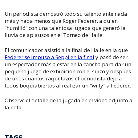
Un periodista demostró todo su talento ante nada
más y nada menos que Roger Federer, a quien
“humilló” con una talentosa jugada que generó la
lluvia de aplausos en el Torneo de Halle.
El comunicador asistió a la final de Halle en la que
Federer se impuso a Seppi en la final
y pasó de ser
un espectador más a estar en la cancha para dar un
pequeño juego de exhibición con el suizo y después
de unos cuantos raquetazos el periodista dejó a
todos boquiabiertos al realizar un "willy" a Federer.
Observe el detalle de la jugada en el video adjunto a
la nota.
TAGS