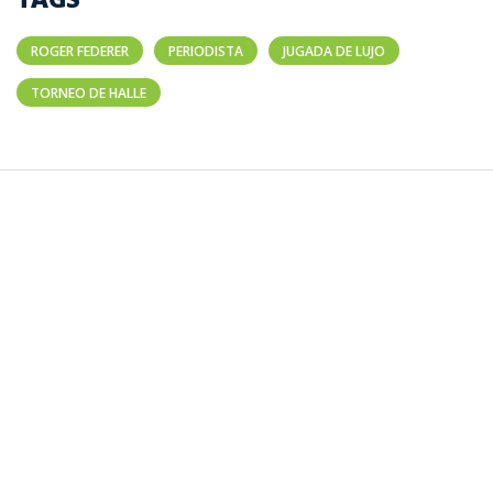
ROGER FEDERER
PERIODISTA
JUGADA DE LUJO
TORNEO DE HALLE