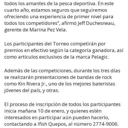
todos los amantes de la pesca deportiva. En este
cuarto año, estamos seguros que seguiremos
ofreciendo una experiencia de primer nivel para
todos los competidores”, afirmó Jeff Duchesneau,
gerente de Marina Pez Vela.
Los participantes del Torneo competirán por
premios en efectivo según la categoría ganadora, así
como artículos exclusivos de la marca Pelagic.
Además de las competiciones, durante los tres días
se realizarán presentaciones de bandas de rock
como Kin Rivera Jr., uno de los mejores bateristas
jóvenes del país, y otras.
El proceso de inscripción de todos los participantes
inicia mañana 10 de enero, y quienes estén
interesados en participar aún pueden hacerlo,
contactando a Ifish Quepos, al número 2774-9006.