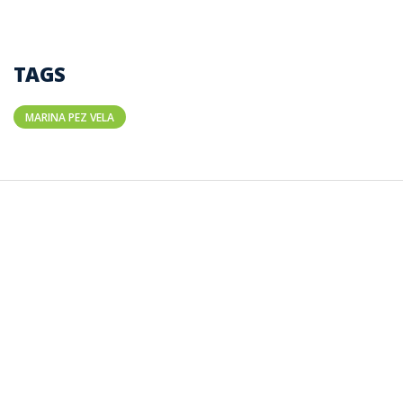
TAGS
MARINA PEZ VELA