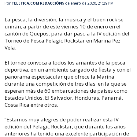
Por
TELETICA.COM REDACCIÓN
9 de enero de 2020, 21:29 PM
La pesca, la diversión, la música y el buen rock se
unirán, a partir de este viernes 10 de enero en el
cantón de Quepos, para dar paso a la IV edición del
Torneo de Pesca Pelagic Rockstar en Marina Pez
Vela.
El torneo convoca a todos los amantes de la pesca
deportiva, en un ambiente cargado de fiesta y con el
panorama espectacular que ofrece la Marina,
durante una competición de tres días, en la que se
esperan más de 60 embarcaciones de países como
Estados Unidos, El Salvador, Honduras, Panamá,
Costa Rica entre otros.
“Estamos muy alegres de poder realizar esta IV
edición del Pelagic Rockstar, que durante los años
anteriores ha tenido una excelente participación de