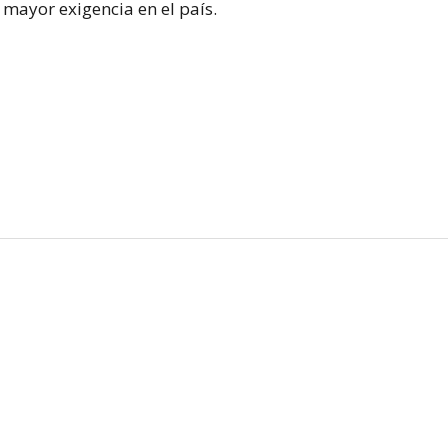
mayor exigencia en el país.