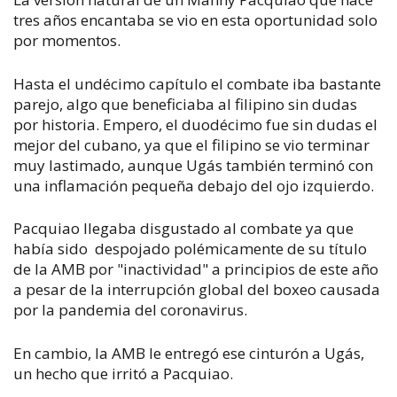
tres años encantaba se vio en esta oportunidad solo
por momentos.
Hasta el undécimo capítulo el combate iba bastante
parejo, algo que beneficiaba al filipino sin dudas
por historia. Empero, el duodécimo fue sin dudas el
mejor del cubano, ya que el filipino se vio terminar
muy lastimado, aunque Ugás también terminó con
una inflamación pequeña debajo del ojo izquierdo.
Pacquiao llegaba disgustado al combate ya que
había sido despojado polémicamente de su título
de la AMB por "inactividad" a principios de este año
a pesar de la interrupción global del boxeo causada
por la pandemia del coronavirus.
En cambio, la AMB le entregó ese cinturón a Ugás,
un hecho que irritó a Pacquiao.