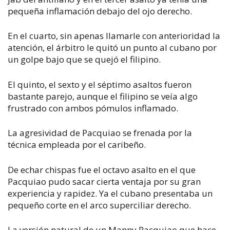
pequeña inflamación debajo del ojo derecho.
En el cuarto, sin apenas llamarle con anterioridad la
atención, el árbitro le quitó un punto al cubano por
un golpe bajo que se quejó el filipino.
El quinto, el sexto y el séptimo asaltos fueron
bastante parejo, aunque el filipino se veía algo
frustrado con ambos pómulos inflamado.
La agresividad de Pacquiao se frenada por la
técnica empleada por el caribeño.
De echar chispas fue el octavo asalto en el que
Pacquiao pudo sacar cierta ventaja por su gran
experiencia y rapidez. Ya el cubano presentaba un
pequeño corte en el arco superciliar derecho.
La versión natural de un Manny Pacquiao que hace