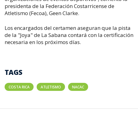
presidenta de la Federación Costarricense de
Atletismo (Fecoa), Geen Clarke.
Los encargados del certamen aseguran que la pista
de la "Joya" de La Sabana contará con la certificación
necesaria en los próximos días.
TAGS
COSTA RICA
ATLETISMO
NACAC