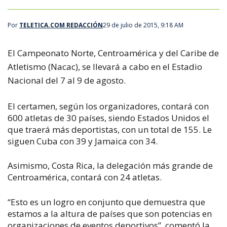
Por
TELETICA.COM REDACCIÓN
29 de julio de 2015, 9:18 AM
El Campeonato Norte, Centroamérica y del Caribe de
Atletismo (Nacac), se llevará a cabo en el Estadio
Nacional del 7 al 9 de agosto.
El certamen, según los organizadores, contará con
600 atletas de 30 países, siendo Estados Unidos el
que traerá más deportistas, con un total de 155. Le
siguen Cuba con 39 y Jamaica con 34.
Asimismo, Costa Rica, la delegación más grande de
Centroamérica, contará con 24 atletas.
“Esto es un logro en conjunto que demuestra que
estamos a la altura de países que son potencias en
organizaciones de eventos deportivos”, comentó la