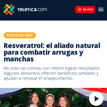
EN VIVO
ESTILO DE VIDA
Resveratrol: el aliado natural
para combatir arrugas y
manchas
No solo las cremas con retinol logran resultados.
Algunos alimentos ofrecen beneficios similares y
ayudan a retrasar el envejecimiento.