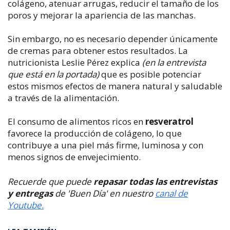
colágeno, atenuar arrugas, reducir el tamaño de los
poros y mejorar la apariencia de las manchas.
Sin embargo, no es necesario depender únicamente
de cremas para obtener estos resultados. La
nutricionista Leslie Pérez explica
(en la entrevista
que está en la portada)
que es posible potenciar
estos mismos efectos de manera natural y saludable
a través de la alimentación.
El consumo de alimentos ricos en
resveratrol
favorece la producción de colágeno, lo que
contribuye a una piel más firme, luminosa y con
menos signos de envejecimiento.
Recuerde que puede
repasar todas las entrevistas
y entregas
de 'Buen Día' en nuestro
canal de
Youtube.