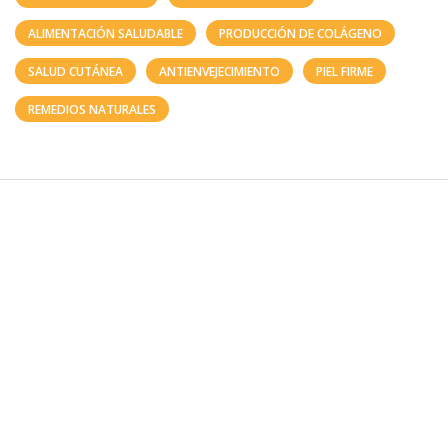
ALIMENTACIÓN SALUDABLE
PRODUCCIÓN DE COLÁGENO
SALUD CUTÁNEA
ANTIENVEJECIMIENTO
PIEL FIRME
REMEDIOS NATURALES