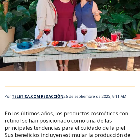
Por
TELETICA.COM REDACCIÓN
26 de septiembre de 2025, 9:11 AM
En los últimos años, los productos cosméticos con
retinol se han posicionado como una de las
principales tendencias para el cuidado de la piel.
Sus beneficios incluyen estimular la producción de