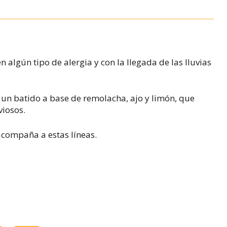
 algún tipo de alergia y con la llegada de las lluvias
un batido a base de remolacha, ajo y limón, que
viosos.
 acompaña a estas líneas.