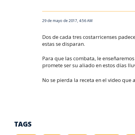
29 de mayo de 2017, 4:56 AM
Dos de cada tres costarricenses padecen
estas se disparan.
Para que las combata, le enseñaremos 
promete ser su aliado en estos días llu
No se pierda la receta en el video que
TAGS