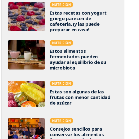
NUTRICIÓN
Estas recetas con yogurt
griego parecen de
cafetería, ¡y las puede
preparar en casa!
NUTRICIÓN
Estos alimentos
fermentados pueden
ayudar al equilibrio de su
microbiota
NUTRICIÓN
Estas son algunas de las
frutas con menor cantidad
de azúcar
NUTRICIÓN
Consejos sencillos para
conservar los alimentos