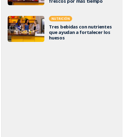
frescos por más tiempo
NUTRICIÓN
Tres bebidas con nutrientes
que ayudan a fortalecer los
huesos