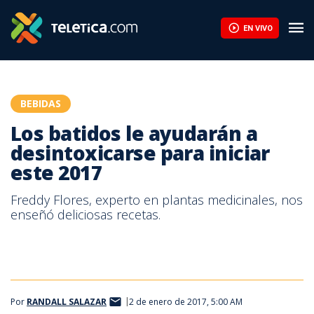
EN VIVO
BEBIDAS
Los batidos le ayudarán a
desintoxicarse para iniciar
este 2017
Freddy Flores, experto en plantas medicinales, nos
enseñó deliciosas recetas.
Por
RANDALL SALAZAR
2 de enero de 2017, 5:00 AM