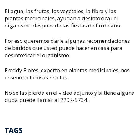
El agua, las frutas, los vegetales, la fibra y las
plantas medicinales, ayudan a desintoxicar el
organismo después de las fiestas de fin de año.
Por eso queremos darle algunas recomendaciones
de batidos que usted puede hacer en casa para
desintoxicar el organismo.
Freddy Flores, experto en plantas medicinales, nos
enseñó deliciosas recetas.
No se las pierda en el video adjunto y si tiene alguna
duda puede llamar al 2297-5734.
TAGS