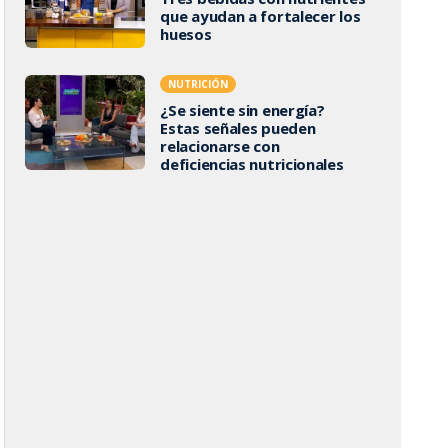
que ayudan a fortalecer los
huesos
NUTRICIÓN
¿Se siente sin energía?
Estas señales pueden
relacionarse con
deficiencias nutricionales