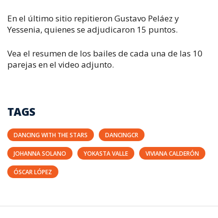
En el último sitio repitieron Gustavo Peláez y
Yessenia, quienes se adjudicaron 15 puntos.
Vea el resumen de los bailes de cada una de las 10
parejas en el video adjunto.
TAGS
DANCING WITH THE STARS
DANCINGCR
JOHANNA SOLANO
YOKASTA VALLE
VIVIANA CALDERÓN
ÓSCAR LÓPEZ