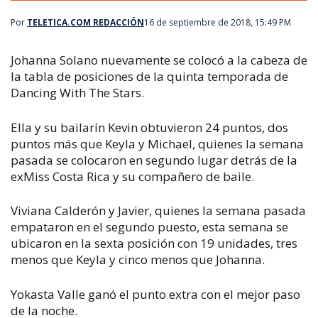
Por
TELETICA.COM REDACCIÓN
16 de septiembre de 2018, 15:49 PM
Johanna Solano nuevamente se colocó a la cabeza de
la tabla de posiciones de la quinta temporada de
Dancing With The Stars.
Ella y su bailarín Kevin obtuvieron 24 puntos, dos
puntos más que Keyla y Michael, quienes la semana
pasada se colocaron en segundo lugar detrás de la
exMiss Costa Rica y su compañero de baile.
Viviana Calderón y Javier, quienes la semana pasada
empataron en el segundo puesto, esta semana se
ubicaron en la sexta posición con 19 unidades, tres
menos que Keyla y cinco menos que Johanna.
Yokasta Valle ganó el punto extra con el mejor paso
de la noche.