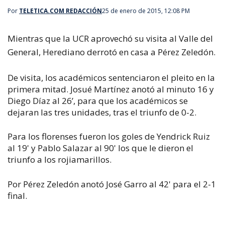
Por
TELETICA.COM REDACCIÓN
25 de enero de 2015, 12:08 PM
Mientras que la UCR aprovechó su visita al Valle del
General, Herediano derrotó en casa a Pérez Zeledón.
De visita, los académicos sentenciaron el pleito en la
primera mitad. Josué Martínez anotó al minuto 16 y
Diego Díaz al 26’, para que los académicos se
dejaran las tres unidades, tras el triunfo de 0-2.
Para los florenses fueron los goles de Yendrick Ruiz
al 19' y Pablo Salazar al 90' los que le dieron el
triunfo a los rojiamarillos.
Por Pérez Zeledón anotó José Garro al 42' para el 2-1
final.