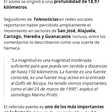
El sismo se originó a una
profundidad de 18,97
kilómetros
.
Seguidores de
Telenoticias
en redes sociales
reportaron haber percibido ampliamente el
movimiento
en sectores de
San José, Alajuela,
Cartago, Heredia y Guanacaste
. Incluso, entre los
comentarios lo describieron como una suerte de
hamaca.
"La magnitud es una magnitud moderada,
suficiente para que pueda ser sentida a distancias
de hasta 150 kilómetros. La fuente es una fuente
conocida, es una fuente muy activa en la entrada
al Golfo de Nicoya. Ha tenido sismos importantes,
como el del 25 de marzo de 1990", explicó el
sismólogo Marino Protti.
El referido evento es
uno de los más importantes