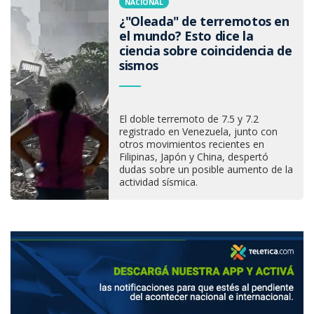
NACIONAL
¿"Oleada" de terremotos en
el mundo? Esto dice la
ciencia sobre coincidencia de
sismos
El doble terremoto de 7.5 y 7.2
registrado en Venezuela, junto con
otros movimientos recientes en
Filipinas, Japón y China, despertó
dudas sobre un posible aumento de la
actividad sísmica.