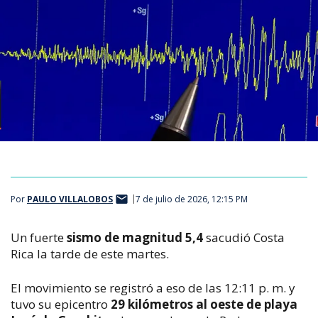
Por
PAULO VILLALOBOS
7 de julio de 2026, 12:15 PM
Un fuerte
sismo de magnitud 5,4
sacudió Costa
Rica la tarde de este martes.
El movimiento se registró a eso de las 12:11 p. m. y
tuvo su epicentro
29 kilómetros al oeste de playa