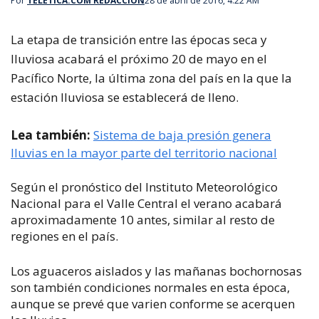
Por
TELETICA.COM REDACCIÓN
28 de abril de 2016, 4:22 AM
La etapa de transición entre las épocas seca y
lluviosa acabará el próximo 20 de mayo en el
Pacífico Norte, la última zona del país en la que la
estación lluviosa se establecerá de lleno.
Lea también:
Sistema de baja presión genera
lluvias en la mayor parte del territorio nacional
Según el pronóstico del Instituto Meteorológico
Nacional para el Valle Central el verano acabará
aproximadamente 10 antes, similar al resto de
regiones en el país.
Los aguaceros aislados y las mañanas bochornosas
son también condiciones normales en esta época,
aunque se prevé que varien conforme se acerquen