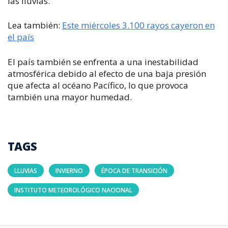
las lluvias.
Lea también:
Este miércoles 3.100 rayos cayeron en
el país
El país también se enfrenta a una inestabilidad
atmosférica debido al efecto de una baja presión
que afecta al océano Pacífico, lo que provoca
también una mayor humedad.
TAGS
LLUVIAS
INVIERNO
ÉPOCA DE TRANSICIÓN
INSTITUTO METEOROLÓGICO NACIONAL