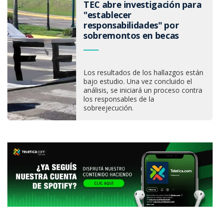
TEC abre investigación para
"establecer
responsabilidades" por
sobremontos en becas
Los resultados de los hallazgos están
bajo estudio. Una vez concluido el
análisis, se iniciará un proceso contra
los responsables de la
sobreejecución.