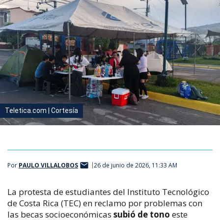
Teletica.com | Cortesía
Por
PAULO VILLALOBOS
26 de junio de 2026, 11:33 AM
La protesta de estudiantes del Instituto Tecnológico
de Costa Rica (TEC) en reclamo por problemas con
las becas socioeconómicas
subió de tono
este