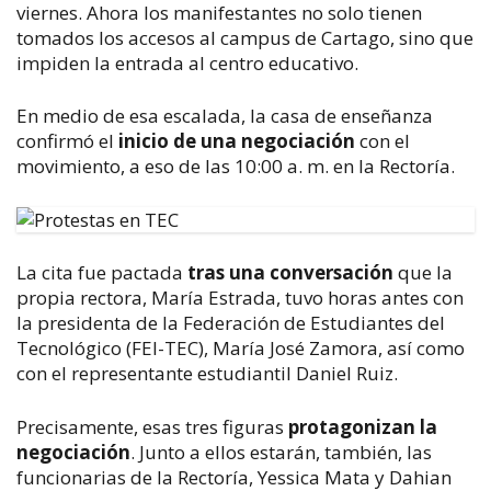
viernes.
Ahora los manifestantes no solo tienen
tomados los accesos al campus de Cartago, sino que
impiden la entrada al centro educativo.
En medio de esa escalada, la casa de enseñanza
confirmó el
inicio de una negociación
con el
movimiento, a eso de las 10:00 a. m. en la Rectoría.
La cita fue pactada
tras una conversación
que la
propia rectora, María Estrada, tuvo horas antes con
la presidenta de la Federación de Estudiantes del
Tecnológico (FEI-TEC), María José Zamora, así como
con el representante estudiantil Daniel Ruiz.
Precisamente, esas tres figuras
protagonizan la
negociación
. Junto a ellos estarán, también, las
funcionarias de la Rectoría, Yessica Mata y Dahian