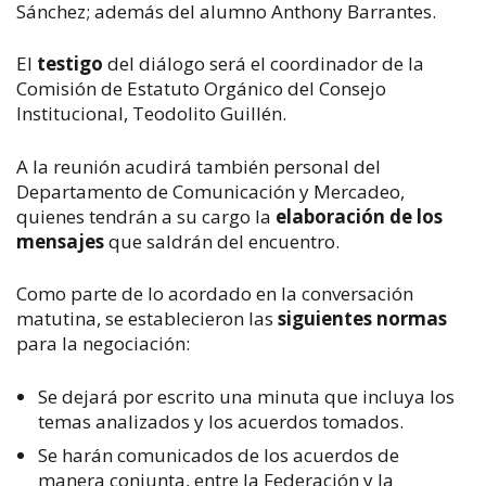
Sánchez; además del alumno Anthony Barrantes.
El
testigo
del diálogo será el coordinador de la
Comisión de Estatuto Orgánico del Consejo
Institucional, Teodolito Guillén.
A la reunión acudirá también personal del
Departamento de Comunicación y Mercadeo,
quienes tendrán a su cargo la
elaboración de los
mensajes
que saldrán del encuentro.
Como parte de lo acordado en la conversación
matutina, se establecieron las
siguientes normas
para la negociación:
Se dejará por escrito una minuta que incluya los
temas analizados y los acuerdos tomados.
Se harán comunicados de los acuerdos de
manera conjunta, entre la Federación y la