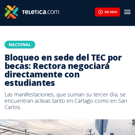
EN VIVO
NACIONAL
Bloqueo en sede del TEC por
becas: Rectora negociará
directamente con
estudiantes
Las manifestaciones, que suman su tercer día, se
encuentran activas tanto en Cartago como en San
Carlos.