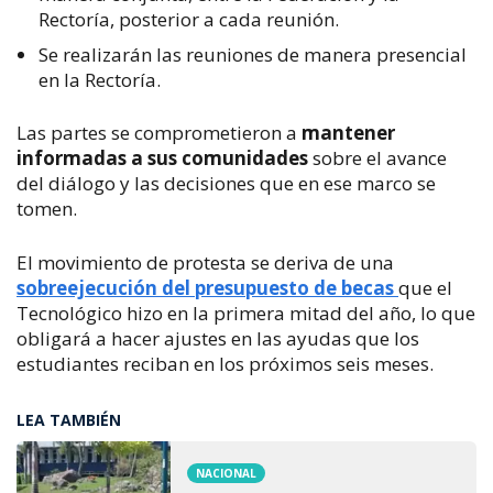
Rectoría, posterior a cada reunión.
Se realizarán las reuniones de manera presencial
en la Rectoría.
Las partes se comprometieron a
mantener
informadas a sus comunidades
sobre el avance
del diálogo y las decisiones que en ese marco se
tomen.
El movimiento de protesta se deriva de una
sobreejecución del presupuesto de becas
que el
Tecnológico hizo en la primera mitad del año, lo que
obligará a hacer ajustes en las ayudas que los
estudiantes reciban en los próximos seis meses.
LEA TAMBIÉN
NACIONAL