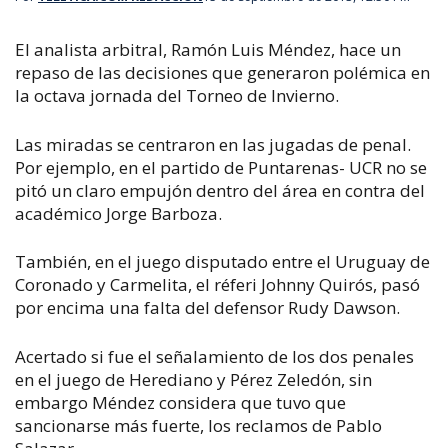
El analista arbitral, Ramón Luis Méndez, hace un
repaso de las decisiones que generaron polémica en
la octava jornada del Torneo de Invierno.
Las miradas se centraron en las jugadas de penal.
Por ejemplo, en el partido de Puntarenas- UCR no se
pitó un claro empujón dentro del área en contra del
académico Jorge Barboza.
También, en el juego disputado entre el Uruguay de
Coronado y Carmelita, el réferi Johnny Quirós, pasó
por encima una falta del defensor Rudy Dawson.
Acertado si fue el señalamiento de los dos penales
en el juego de Herediano y Pérez Zeledón, sin
embargo Méndez considera que tuvo que
sancionarse más fuerte, los reclamos de Pablo