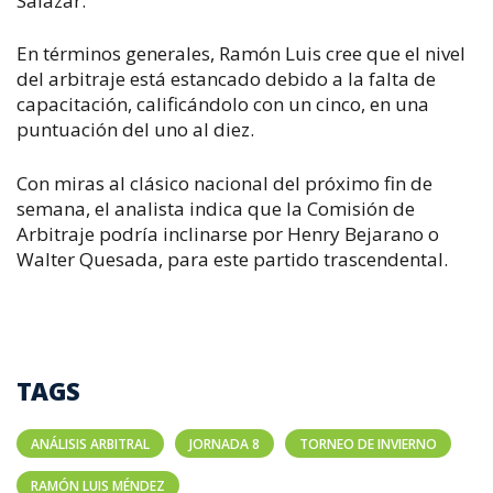
Salazar.
En términos generales, Ramón Luis cree que el nivel
del arbitraje está estancado debido a la falta de
capacitación, calificándolo con un cinco, en una
puntuación del uno al diez.
Con miras al clásico nacional del próximo fin de
semana, el analista indica que la Comisión de
Arbitraje podría inclinarse por Henry Bejarano o
Walter Quesada, para este partido trascendental.
TAGS
ANÁLISIS ARBITRAL
JORNADA 8
TORNEO DE INVIERNO
RAMÓN LUIS MÉNDEZ