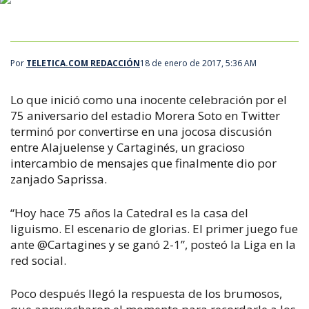
Por
TELETICA.COM REDACCIÓN
18 de enero de 2017, 5:36 AM
Lo que inició como una inocente celebración por el
75 aniversario del estadio Morera Soto en Twitter
terminó por convertirse en una jocosa discusión
entre Alajuelense y Cartaginés, un gracioso
intercambio de mensajes que finalmente dio por
zanjado Saprissa.
“Hoy hace 75 años la Catedral es la casa del
liguismo. El escenario de glorias. El primer juego fue
ante @Cartagines y se ganó 2-1”, posteó la Liga en la
red social.
Poco después llegó la respuesta de los brumosos,