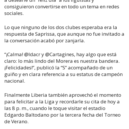
consiguieron convertirse en todo un tema en redes
sociales.
Lo que ninguno de los dos clubes esperaba era la
respuesta de Saprissa, que aunque no fue invitado a
la conversación acabó por zanjarla.
“¡Calma! @ldacr y @Cartagines, hay algo que está
claro: lo más lindo del Morera es nuestra bandera.
¡Felicidades!”, publicó la “S” acompañado de un
guiño y en clara referencia a su estatus de campeón
nacional.
Finalmente Liberia también aprovechó el momento
para felicitar a la Liga y recordarle su cita de hoy a
las 8 p. m., cuando le toque visitar el estadio
Edgardo Baltodano por la tercera fecha del Torneo
de Verano.