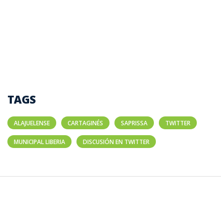
TAGS
ALAJUELENSE
CARTAGINÉS
SAPRISSA
TWITTER
MUNICIPAL LIBERIA
DISCUSIÓN EN TWITTER