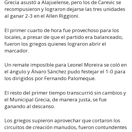
Grecia asustó a Alajuelense, pero los de Carevic se
recompusieron y lograron dejarse las tres unidades
al ganar 2-3 en el Allen Riggioni.
El primer cuarto de hora fue provechoso para los
locales, a presar de que el partido era balanceado,
fueron los griegos quienes lograron abrir el
marcador.
Un remate imposible para Leonel Moreira se coló en
el ángulo y Álvaro Sánchez pudo festejar el 1-0 para
los dirigidos por Fernando Palomeque.
El resto del primer tiempo transcurrió sin cambios y
el Municipal Grecia, de manera justa, se fue
ganando al descanso.
Los griegos supieron aprovechar que cortaron los
circuitos de creación manudos, fueron contundentes