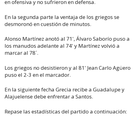
en ofensiva y no sufrieron en defensa.
En la segunda parte la ventaja de los griegos se
desmoronó en cuestión de minutos.
Alonso Martínez anotó al 71', Álvaro Saborío puso a
los manudos adelante al 74' y Martínez volvió a
marcar al 78´.
Los griegos no desistieron y al 81' Jean Carlo Agüero
puso el 2-3 en el marcador.
En la siguiente fecha Grecia recibe a Guadalupe y
Alajuelense debe enfrentar a Santos.
Repase las estadísticas del partido a continuación: