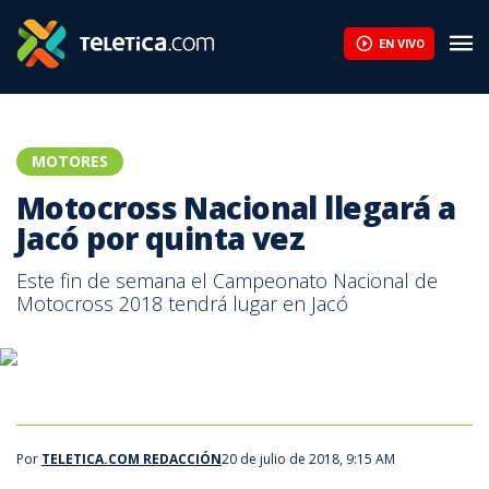
EN VIVO
MOTORES
Motocross Nacional llegará a
Jacó por quinta vez
Este fin de semana el Campeonato Nacional de
Motocross 2018 tendrá lugar en Jacó
Por
TELETICA.COM REDACCIÓN
20 de julio de 2018, 9:15 AM