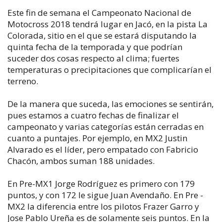
Este fin de semana el Campeonato Nacional de
Motocross 2018 tendrá lugar en Jacó, en la pista La
Colorada, sitio en el que se estará disputando la
quinta fecha de la temporada y que podrían
suceder dos cosas respecto al clima; fuertes
temperaturas o precipitaciones que complicarían el
terreno.
De la manera que suceda, las emociones se sentirán,
pues estamos a cuatro fechas de finalizar el
campeonato y varias categorías están cerradas en
cuanto a puntajes. Por ejemplo, en MX2 Justin
Alvarado es el líder, pero empatado con Fabricio
Chacón, ambos suman 188 unidades.
En Pre-MX1 Jorge Rodríguez es primero con 179
puntos, y con 172 le sigue Juan Avendaño. En Pre -
MX2 la diferencia entre los pilotos Frazer Garro y
Jose Pablo Ureña es de solamente seis puntos. En la