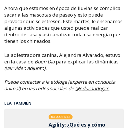
Ahora que estamos en época de lluvias se complica
sacar a las mascotas de paseo y esto puede
provocar que se estresen.
Este martes, le enseñamos
algunas actividades que usted puede realizar
dentro de casa y así canalizar toda esa energía que
tienen los chineados.
La adiestradora canina, Alejandra Alvarado, estuvo
en la casa de
Buen Día
para explicar las dinámicas
(ver video adjunto).
Puede contactar a la etóloga (experta en conducta
animal) en las redes sociales de
@educandogcr.
LEA TAMBIÉN
MASCOTICAS
Agility: ¿Qué es y cómo