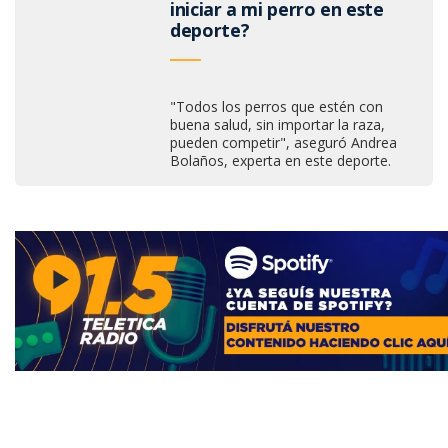
iniciar a mi perro en este
deporte?
"Todos los perros que estén con
buena salud, sin importar la raza,
pueden competir", aseguró Andrea
Bolaños, experta en este deporte.