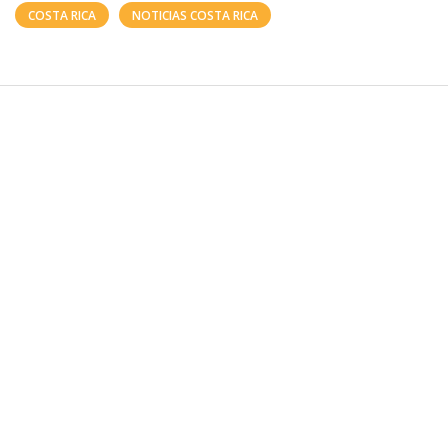
COSTA RICA
NOTICIAS COSTA RICA