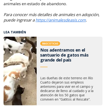
animales en estado de abandono.
Para conocer más detalles de animales en adopción,
puede ingresar a
https://animalesdeasis.com
.​
LEA TAMBIÉN
MASCOTICAS
Nos adentramos en el
santuario de gatos más
grande del país
Las dueñas de este terreno en Río
Cuarto dejaron sus empleos
anteriores para vivir en el campo y
dedicarse de lleno al cuidado y a la
atención de los 50 gatos que
conviven en “Gatitos al Rescate”.