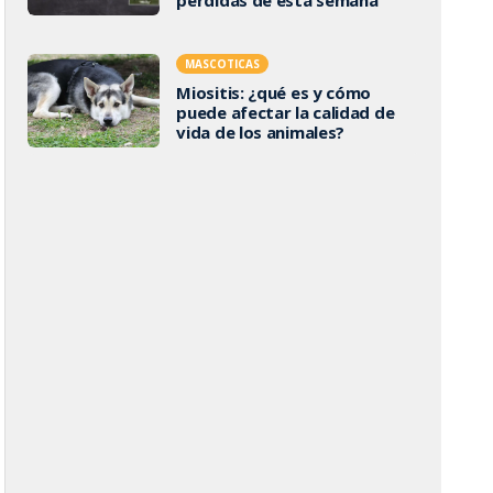
MASCOTICAS
Miositis: ¿qué es y cómo
puede afectar la calidad de
vida de los animales?