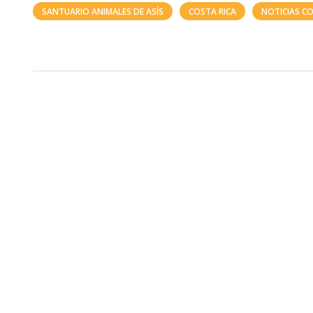
SANTUARIO ANIMALES DE ASÍS
COSTA RICA
NOTICIAS CO