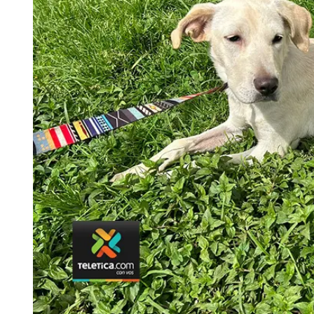
Tu Cara Me Suena