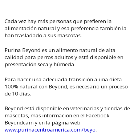
Cada vez hay más personas que prefieren la
alimentación natural y esa preferencia también la
han trasladado a sus mascotas.
Purina Beyond es un alimento natural de alta
calidad para perros adultos y está disponible en
presentación seca y húmeda.
Para hacer una adecuada transición a una dieta
100% natural con Beyond, es necesario un proceso
de 10 días.
Beyond está disponible en veterinarias y tiendas de
mascotas, más información en el Facebook
Beyondcam y en la página web
www.purinacentroamerica.com/beyo
.