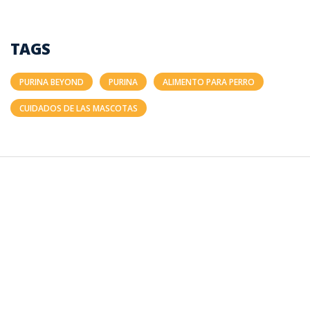
TAGS
PURINA BEYOND
PURINA
ALIMENTO PARA PERRO
CUIDADOS DE LAS MASCOTAS