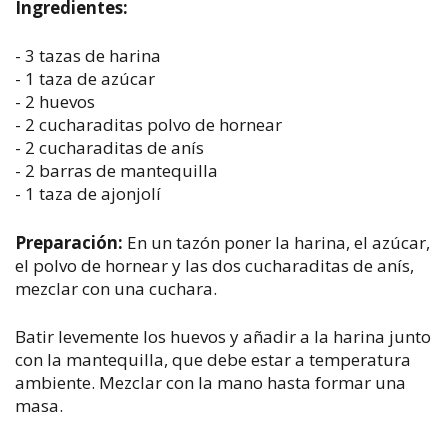
Ingredientes:
- 3 tazas de harina
- 1 taza de azúcar
- 2 huevos
- 2 cucharaditas polvo de hornear
- 2 cucharaditas de anís
- 2 barras de mantequilla
- 1 taza de ajonjolí
Preparación:
En un tazón poner la harina, el azúcar,
el polvo de hornear y las dos cucharaditas de anís,
mezclar con una cuchara.
Batir levemente los huevos y añadir a la harina junto
con la mantequilla, que debe estar a temperatura
ambiente. Mezclar con la mano hasta formar una
masa.