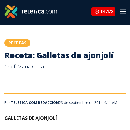
EN VIVO
RECETAS
Receta: Galletas de ajonjolí
Chef. María Cinta
Por
TELETICA.COM REDACCIÓN
23 de septiembre de 2014, 4:11 AM
GALLETAS DE AJONJOLÍ