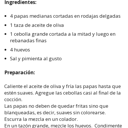
Ingredientes:
4 papas medianas cortadas en rodajas delgadas
1 taza de aceite de oliva
1 cebolla grande cortada a la mitad y luego en
rebanadas finas
4 huevos
Sal y pimienta al gusto
Preparación:
Caliente el aceite de oliva y fría las papas hasta que
estén suaves. Agregue las cebollas casi al final de la
cocción.
Las papas no deben de quedar fritas sino que
blanqueadas, es decir, suaves sin colorearse.
Escurra la mezcla en un colador.
En un tazón grande, mezcle los huevos. Condimente