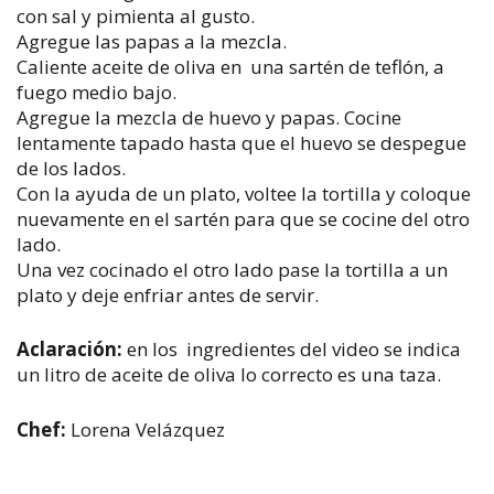
con sal y pimienta al gusto.
Agregue las papas a la mezcla.
Caliente aceite de oliva en una sartén de teflón, a
fuego medio bajo.
Agregue la mezcla de huevo y papas. Cocine
lentamente tapado hasta que el huevo se despegue
de los lados.
Con la ayuda de un plato, voltee la tortilla y coloque
nuevamente en el sartén para que se cocine del otro
lado.
Una vez cocinado el otro lado pase la tortilla a un
plato y deje enfriar antes de servir.
Aclaración:
en los ingredientes del video se indica
un litro de aceite de oliva lo correcto es una taza.
Chef:
Lorena Velázquez