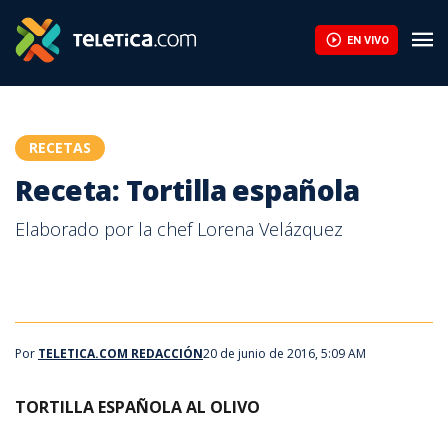
EN VIVO
RECETAS
Receta: Tortilla española
Elaborado por la chef Lorena Velázquez
Por
TELETICA.COM REDACCIÓN
20 de junio de 2016, 5:09 AM
TORTILLA ESPAÑOLA AL OLIVO