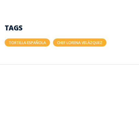
TAGS
TORTILLA ESPAÑOLA
CHEF LORENA VELÁZQUEZ