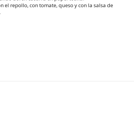
n el repollo, con tomate, queso y con la salsa de
.