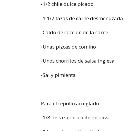
-1/2 chile dulce picado
-1 1/2 tazas de carne desmenuzada
-Caldo de cocción de la carne
-Unas pizcas de comino
-Unos chorritos de salsa inglesa
-Sal y pimienta
Para el repollo arreglado:
-1/8 de taza de aceite de oliva