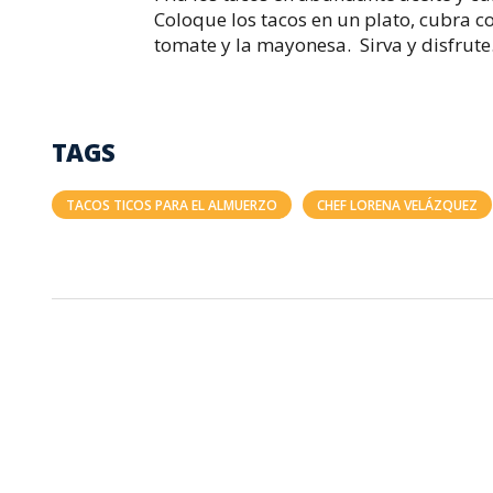
Coloque los tacos en un plato, cubra co
tomate y la mayonesa. Sirva y disfrute
TAGS
TACOS TICOS PARA EL ALMUERZO
CHEF LORENA VELÁZQUEZ