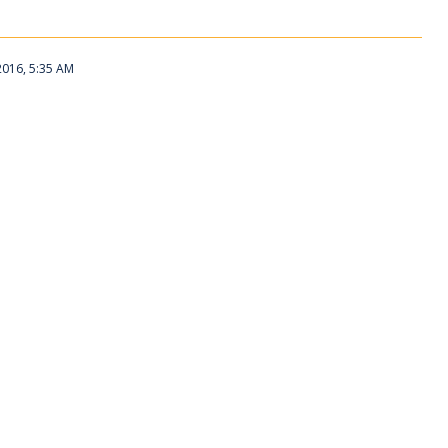
2016, 5:35 AM