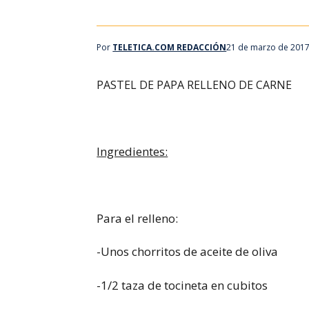
Por
TELETICA.COM REDACCIÓN
21 de marzo de 2017
PASTEL DE PAPA RELLENO DE CARNE
Ingredientes:
Para el relleno:
-Unos chorritos de aceite de oliva
-1/2 taza de tocineta en cubitos