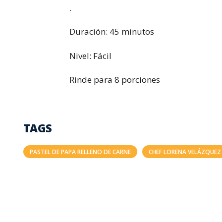
.
Duración: 45 minutos
Nivel: Fácil
Rinde para 8 porciones
TAGS
PASTEL DE PAPA RELLENO DE CARNE
CHEF LORENA VELÁZQUEZ