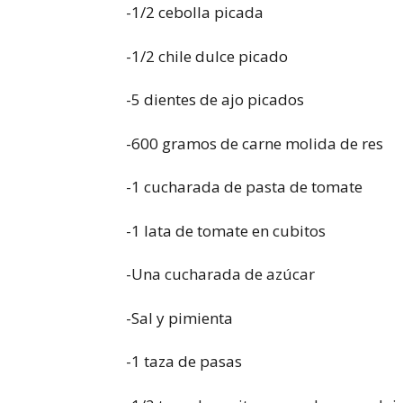
-1/2 cebolla picada
-1/2 chile dulce picado
-5 dientes de ajo picados
-600 gramos de carne molida de res
-1 cucharada de pasta de tomate
-1 lata de tomate en cubitos
-Una cucharada de azúcar
-Sal y pimienta
-1 taza de pasas