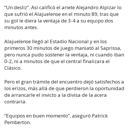
“Un desliz”. Así calificó el ariete Alejandro Alpizar lo
que sufrió el Alajuelense en el minuto 89, tras que
su gol le diera la ventaja de 3-4 a su equipo dos
minutos antes.
Alajuelense llegó al Estadio Nacional y en los
primeros 30 minutos de juego maniató al Saprissa,
pero nunca pudo sostener la ventaja, ni cuando iban
0-2, ni a minutos de que el central finalizara el
Clásico.
Pero el gran trámite del encuentro dejó satisfechos a
los erizos, más allá de que perdieron la oportunidad
de arrancarle el invicto a la divisa de la acera
contraria.
“Equipos en buen momento”, aseguró Patrick
Pemberton.