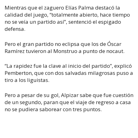
Mientras que el zaguero Elías Palma destacó la
calidad del juego, “totalmente abierto, hace tiempo
no se veía un partido así”, sentenció el espigado
defensa.
Pero el gran partido no eclipsa que los de Óscar
Ramírez tuvieron al Monstruo a punto de nocaut.
“La rapidez fue la clave al inicio del partido”, explicó
Pemberton, que con dos salvadas milagrosas puso a
tiro a los liguistas.
Pero a pesar de su gol, Alpizar sabe que fue cuestión
de un segundo, paran que el viaje de regreso a casa
no se pudiera saborear con tres puntos.