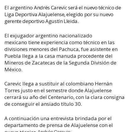
El argentino
Andrés Carevic será el nuevo técnico de
Liga Deportiva Alajuelense, elegido por su nuevo
gerente deportivo Agustín Lleida.
El exjugador argentino nacionalizado
mexicano tiene experiencia como técnico en las
divisiones menores del Pachuca, fue asistente en
Puebla llega a la casa manuda procedente del
Mineros de Zacatecas de la Segunda División de
México.
Carevic llega a sustituir al colombiano Hernán
Torres justo en el semestre donde Alajuelense
cerrará su año del Centenario, con la clara consigna
de conseguir el ansiado título 30.
A continuación una entrevista brindada por el
departamento de prensa de Alajuelense con el