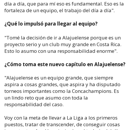
día a día, que para mí eso es fundamental. Eso es la
fortaleza de un equipo, el trabajo del día a día".
¿Qué lo impulsó para llegar al equipo?
"Tomé la decisión de ir a Alajuelense porque es un
proyecto serio y un club muy grande en Costa Rica.
Esto lo asumo con una responsabilidad enorme".
¿Cómo toma este nuevo capítulo en Alajuelense?
"Alajuelense es un equipo grande, que siempre
aspira a cosas grandes, que aspira y ha disputado
torneos importantes como la Concachampions. Es
un lindo reto que asumo con toda la
responsabilidad del caso.
Voy con la meta de llevar a La Liga a los primeros
puestos, tratar de transcender, de conseguir cosas