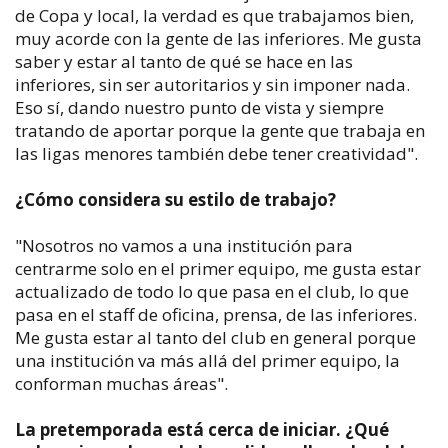
de Copa y local, la verdad es que trabajamos bien,
muy acorde con la gente de las inferiores. Me gusta
saber y estar al tanto de qué se hace en las
inferiores, sin ser autoritarios y sin imponer nada.
Eso sí, dando nuestro punto de vista y siempre
tratando de aportar porque la gente que trabaja en
las ligas menores también debe tener creatividad".
¿Cómo considera su estilo de trabajo?
"Nosotros no vamos a una institución para
centrarme solo en el primer equipo, me gusta estar
actualizado de todo lo que pasa en el club, lo que
pasa en el staff de oficina, prensa, de las inferiores.
Me gusta estar al tanto del club en general porque
una institución va más allá del primer equipo, la
conforman muchas áreas".
La pretemporada está cerca de iniciar. ¿Qué