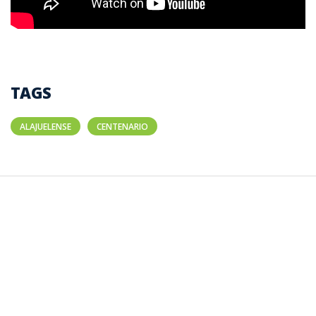
TAGS
ALAJUELENSE
CENTENARIO