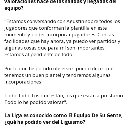
valoraciones hace de las salidas y llegadas del
equipo?
"Estamos conversando con Agustín sobre todos los
jugadores que conforman la plantilla en este
momento y poder incorporar jugadores. Con las
facilidades que hay ahora, ya puedo ver partidos y
algunas cosas que para mí son importantes.
Estamos al pendiente de todo.
Por lo que he podido observar, puedo decir que
tenemos un buen plantel y tendremos algunas
incorporaciones.
Todo, todo. Los que están, los que están a préstamo.
Todo lo he podido valorar".
La Liga es conocido como El Equipo De Su Gente,
¿qué ha podido ver del Liguismo?