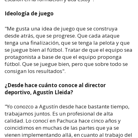
Ideología de juego
"Me gusta una idea de juego que se construya
desde atrás, que se progrese. Que cada ataque
tenga una finalización, que se tenga la pelota y que
se juegue bien al fútbol. Tratar de que el equipo sea
protagonista a base de que el equipo proponga
fútbol. Que se juegue bien, pero que sobre todo se
consigan los resultados".
¿Desde hace cuánto conoce al director
deportivo, Agustín Lleida?
"Yo conozco a Agustín desde hace bastante tiempo,
trabajamos juntos. Es un profesional de alta
calidad. Lo conocí en Pachuca hace cinco años y
coincidimos en muchas de las partes que ya se
vienen implementando allá, en cuanto al trabajo del