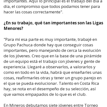
importantes. Aquí lo principal es el trabajo del día a
día, el compromiso que todos podamos tener para
hacer las cosas correctamente".
¿En su trabajo, qué tan importantes son las Ligas
Menores?
"Para mí esa parte es muy importante, trabajé en
Grupo Pachuca donde hay que conseguir cosas
importantes, pero manejando de cerca la evolución
de los jóvenes. Creo que en la base de una pirámide
de un equipo está el trabajo con jóvenes y gente de
experiencia. Llegaré a observarlos, a valorarlos y
como en todo en la vida, habrá que enseñarles unas
cosas, reafirmarles otras y tener un grupo parejo en
el que se pueda evolucionar. Talento en Costa Rica
hay, se nota en el desempeño de su selección, así
que vamos empapados de lo que es el club.
En Mineros debutamos siete jóvenes entre Torneo