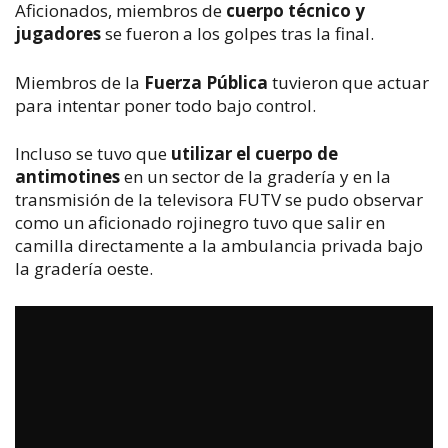
Aficionados, miembros de
cuerpo técnico y
jugadores
se fueron a los golpes
tras la final.
Miembros de la
Fuerza Pública
tuvieron que actuar
para intentar poner todo bajo control.
Incluso se tuvo que
utilizar el cuerpo de
antimotines
en un sector de la gradería y en la
transmisión de la televisora FUTV se pudo observar
como un aficionado rojinegro tuvo que salir en
camilla directamente a la ambulancia privada bajo
la gradería oeste.