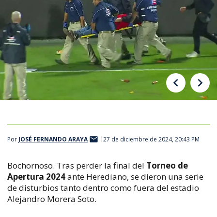
Por
JOSÉ FERNANDO ARAYA
27 de diciembre de 2024, 20:43 PM
Bochornoso. Tras perder la final del
Torneo de
Apertura 2024
ante Herediano, se dieron una serie
de disturbios tanto dentro como fuera del estadio
Alejandro Morera Soto.