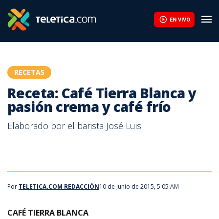
EN VIVO
RECETAS
Receta: Café Tierra Blanca y
pasión crema y café frío
Elaborado por el barista José Luis
Por
TELETICA.COM REDACCIÓN
10 de junio de 2015, 5:05 AM
CAFÉ TIERRA BLANCA