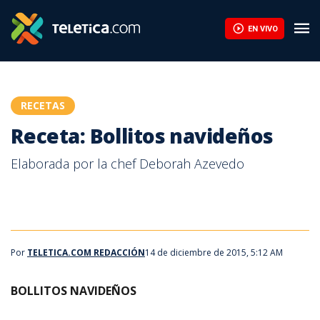
EN VIVO
RECETAS
Receta: Bollitos navideños
Elaborada por la chef Deborah Azevedo
Por
TELETICA.COM REDACCIÓN
14 de diciembre de 2015, 5:12 AM
BOLLITOS NAVIDEÑOS