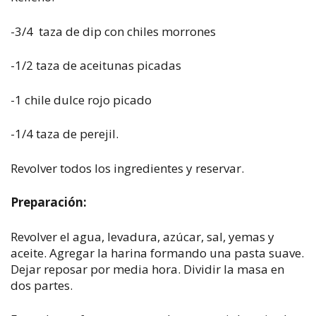
-3/4 taza de dip con chiles morrones
-1/2 taza de aceitunas picadas
-1 chile dulce rojo picado
-1/4 taza de perejil.
Revolver todos los ingredientes y reservar.
Preparación:
Revolver el agua, levadura, azúcar, sal, yemas y
aceite. Agregar la harina formando una pasta suave.
Dejar reposar por media hora. Dividir la masa en
dos partes.