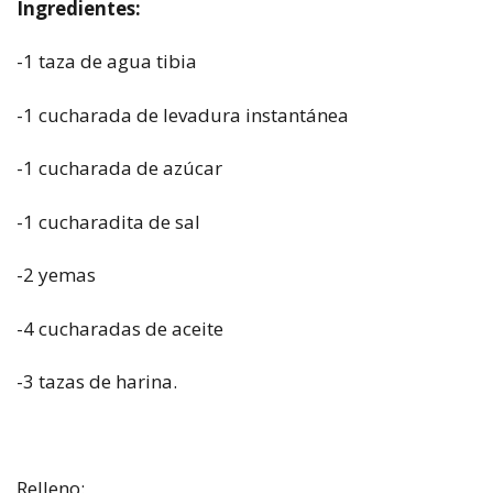
Ingredientes:
-1 taza de agua tibia
-1 cucharada de levadura instantánea
-1 cucharada de azúcar
-1 cucharadita de sal
-2 yemas
-4 cucharadas de aceite
-3 tazas de harina.
Relleno: