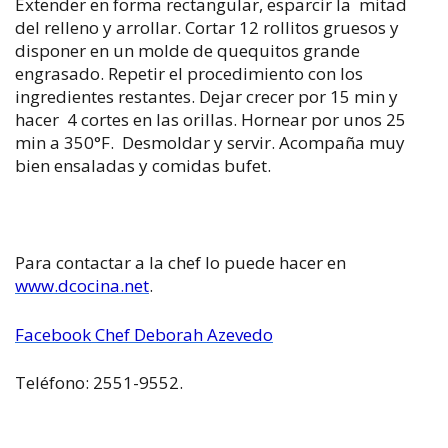
Extender en forma rectangular, esparcir la mitad
del relleno y arrollar. Cortar 12 rollitos gruesos y
disponer en un molde de quequitos grande
engrasado. Repetir el procedimiento con los
ingredientes restantes. Dejar crecer por 15 min y
hacer 4 cortes en las orillas. Hornear por unos 25
min a 350°F. Desmoldar y servir. Acompaña muy
bien ensaladas y comidas bufet.
Para contactar a la chef lo puede hacer en
www.dcocina.net
.
Facebook Chef Deborah Azevedo
Teléfono: 2551-9552.