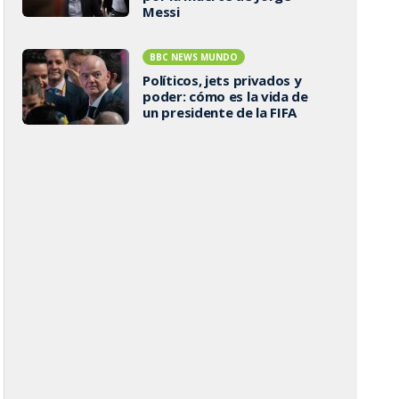
Messi
BBC NEWS MUNDO
Políticos, jets privados y
poder: cómo es la vida de
un presidente de la FIFA