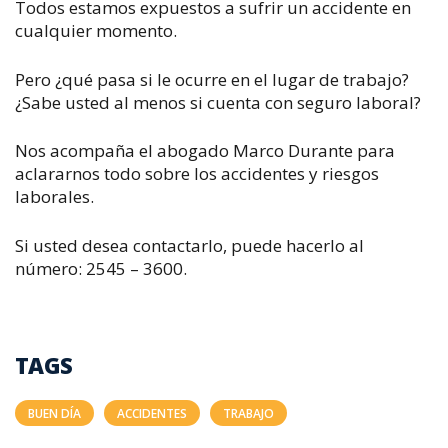
Todos estamos expuestos a sufrir un accidente en
cualquier momento.
Pero ¿qué pasa si le ocurre en el lugar de trabajo?
¿Sabe usted al menos si cuenta con seguro laboral?
Nos acompaña el abogado Marco Durante para
aclararnos todo sobre los accidentes y riesgos
laborales.
Si usted desea contactarlo, puede hacerlo al
número: 2545 – 3600.
TAGS
BUEN DÍA
ACCIDENTES
TRABAJO