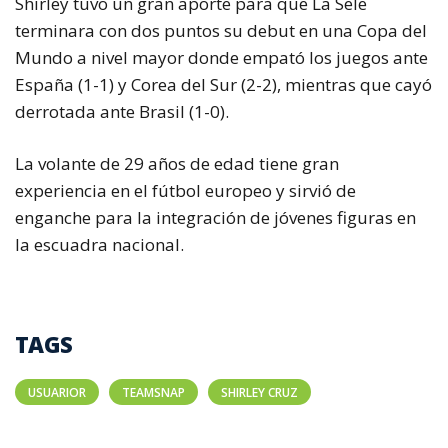
Shirley tuvo un gran aporte para que La Sele
terminara con dos puntos su debut en una Copa del
Mundo a nivel mayor donde empató los juegos ante
España (1-1) y Corea del Sur (2-2), mientras que cayó
derrotada ante Brasil (1-0).
La volante de 29 años de edad tiene gran
experiencia en el fútbol europeo y sirvió de
enganche para la integración de jóvenes figuras en
la escuadra nacional.
TAGS
USUARIOR
TEAMSNAP
SHIRLEY CRUZ