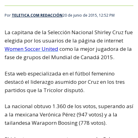
Por
TELETICA.COM REDACCIÓN
20 de junio de 2015, 12:52 PM
La capitana de la Selección Nacional Shirley Cruz fue
elegida por los usuarios de la página de internet
Women Soccer United
como la mejor jugadora de la
fase de grupos del Mundial de Canadá 2015.
Esta web especializada en el fútbol femenino
destacó el liderazgo asumido por Cruz en los tres
partidos que la Tricolor disputó.
La nacional obtuvo 1.360 de los votos, superando así
a la mexicana Verónica Pérez (947 votos) y a la
tailandesa Waraporn Boosing (778 votos).