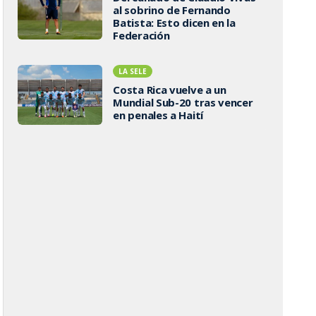
al sobrino de Fernando
Batista: Esto dicen en la
Federación
LA SELE
Costa Rica vuelve a un
Mundial Sub-20 tras vencer
en penales a Haití