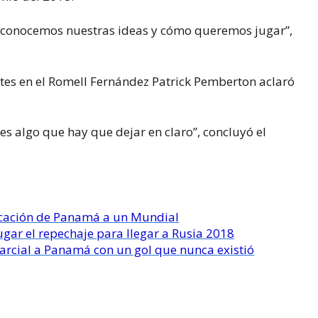
 conocemos nuestras ideas y cómo queremos jugar”,
tes en el Romell Fernández Patrick Pemberton aclaró
 es algo que hay que dejar en claro”, concluyó el
ificación de Panamá a un Mundial
gar el repechaje para llegar a Rusia 2018
 parcial a Panamá con un gol que nunca existió