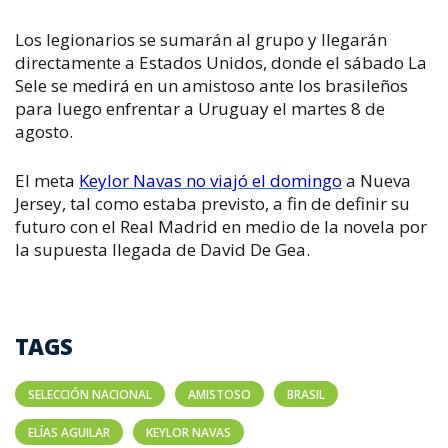
Los legionarios se sumarán al grupo y llegarán
directamente a Estados Unidos, donde el sábado La
Sele se medirá en un amistoso ante los brasileños
para luego enfrentar a Uruguay el martes 8 de
agosto.
El meta
Keylor Navas no viajó el domingo
a Nueva
Jersey, tal como estaba previsto, a fin de definir su
futuro con el Real Madrid en medio de la novela por
la supuesta llegada de David De Gea.
TAGS
SELECCIÓN NACIONAL
AMISTOSO
BRASIL
ELÍAS AGUILAR
KEYLOR NAVAS