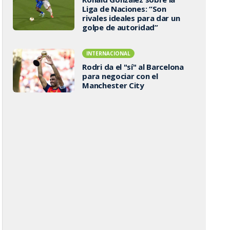
Liga de Naciones: “Son
rivales ideales para dar un
golpe de autoridad”
INTERNACIONAL
Rodri da el "sí" al Barcelona
para negociar con el
Manchester City