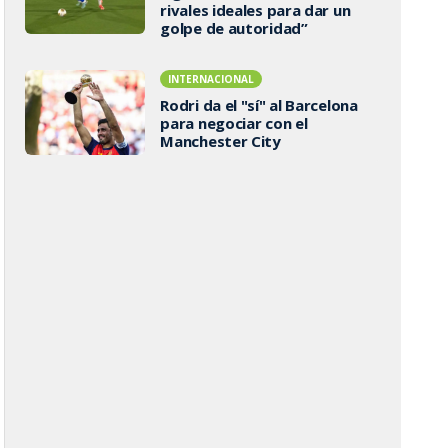
rivales ideales para dar un
golpe de autoridad”
INTERNACIONAL
Rodri da el "sí" al Barcelona
para negociar con el
Manchester City